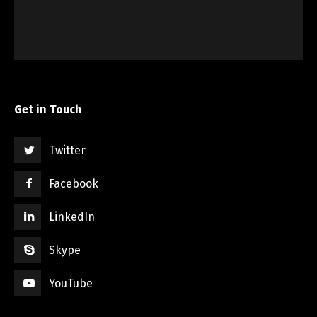
Get in Touch
Twitter
Facebook
LinkedIn
Skype
YouTube