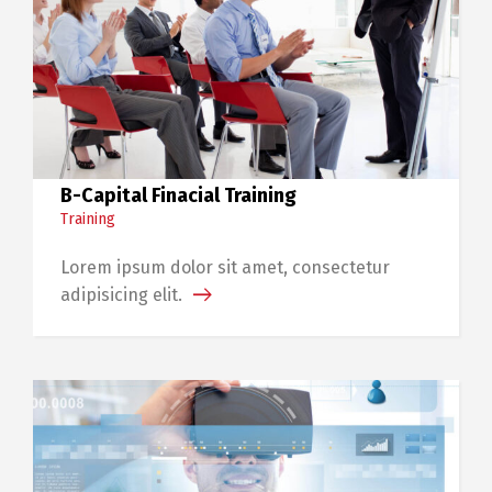
B-Capital Finacial Training
Training
Lorem ipsum dolor sit amet, consectetur
adipisicing elit.