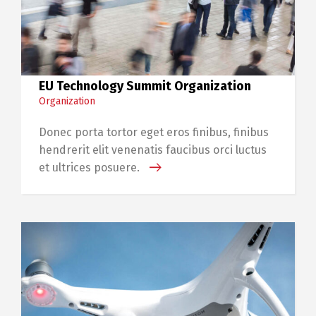
EU Technology Summit Organization
Organization
Donec porta tortor eget eros finibus, finibus
hendrerit elit venenatis faucibus orci luctus
et ultrices posuere.