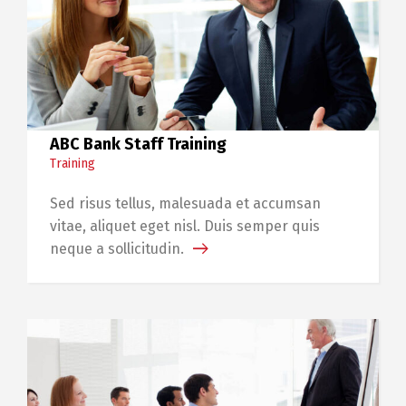
ABC Bank Staff Training
Training
Sed risus tellus, malesuada et accumsan
vitae, aliquet eget nisl. Duis semper quis
neque a sollicitudin.