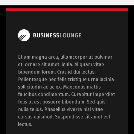
Etiam magna arcu, ullamcorper ut pulvinar
et, ornare sit amet ligula. Aliquam vitae
bibendum lorem. Cras id dui lectus.
Pellentesque nec felis tristique urna lacinia
sollicitudin ac ac ex. Maecenas mattis
faucibus condimentum. Curabitur imperdiet
felis at est posuere bibendum. Sed quis
nulla tellus. Phasellus viverra nisl vitae
cursus euismod. Suspendisse sit amet est
lectus.