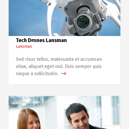
Tech Drones Lansman
Lansman
Sed risus tellus, malesuada et accumsan
vitae, aliquet eget nisl. Duis semper quis
neque a sollicitudin.